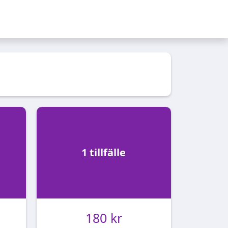
1 tillfälle
180 kr