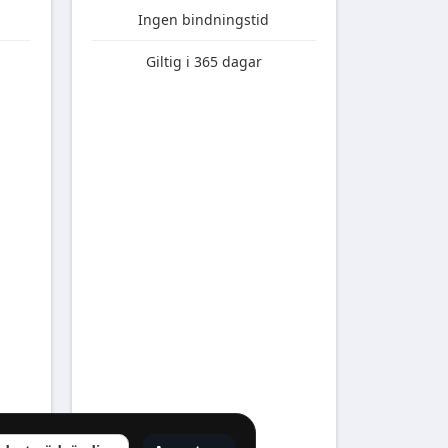
Ingen bindningstid
Giltig i 365 dagar